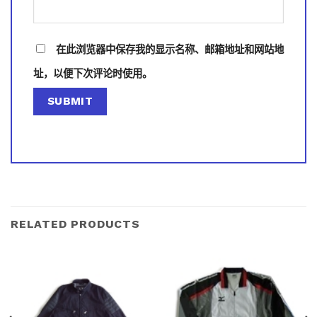
在此浏览器中保存我的显示名称、邮箱地址和网站地
址，以便下次评论时使用。
RELATED PRODUCTS