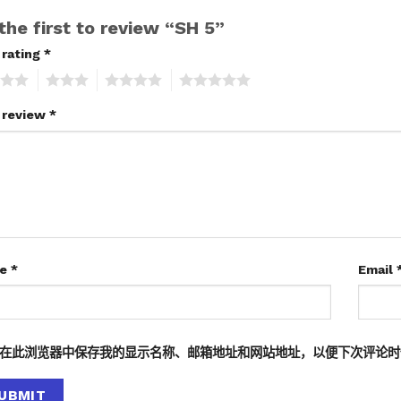
the first to review “SH 5”
 rating
*
3
4
5
 review
*
me
*
Email
在此浏览器中保存我的显示名称、邮箱地址和网站地址，以便下次评论时