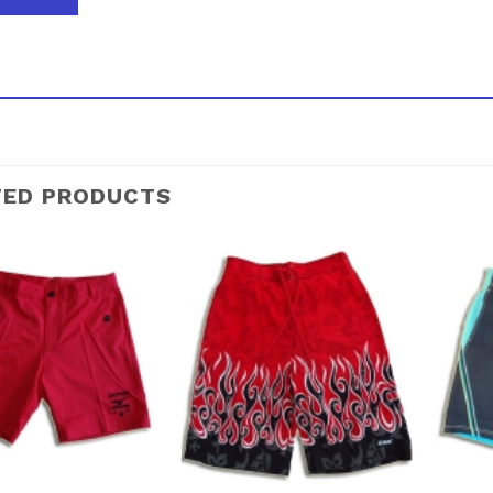
TED PRODUCTS