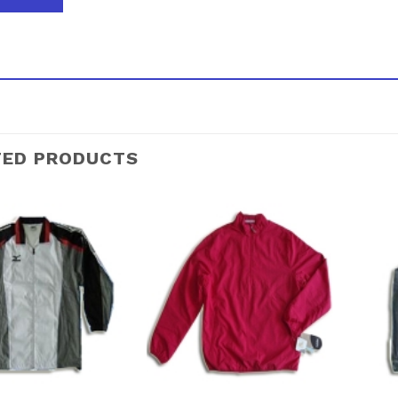
TED PRODUCTS