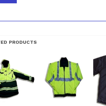
TED PRODUCTS