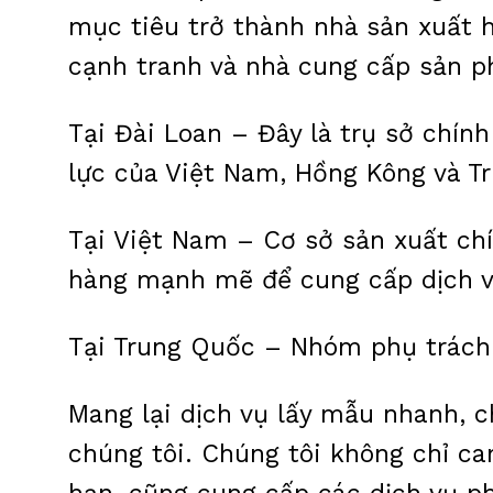
mục tiêu trở thành nhà sản xuất hà
cạnh tranh và nhà cung cấp sản p
Tại Đài Loan – Đây là trụ sở chính
lực của Việt Nam, Hồng Kông và T
Tại Việt Nam – Cơ sở sản xuất chí
hàng mạnh mẽ để cung cấp dịch vụ
Tại Trung Quốc – Nhóm phụ trách 
Mang lại dịch vụ lấy mẫu nhanh, 
chúng tôi. Chúng tôi không chỉ ca